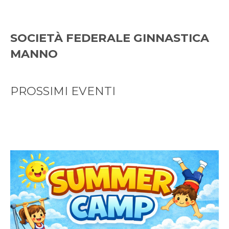
SOCIETÀ FEDERALE GINNASTICA
MANNO
PROSSIMI EVENTI