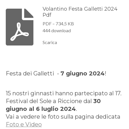
Volantino Festa Galletti 2024
Pdf
PDF – 734,5 KB
444 download
Scarica
Festa dei Galletti -
7 giugno 2024
!
15 nostri ginnasti
hanno partecipato al 17.
Festival del Sole a Riccione dal
30
giugno al 6 luglio 2024
.
Vai a vedere le foto sulla pagina dedicata
Foto e Video