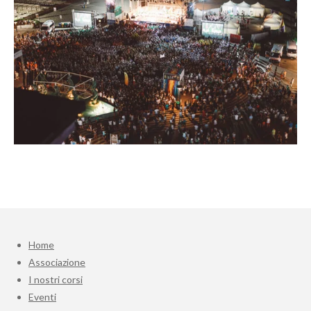
Home
Associazione
I nostri corsi
Eventi