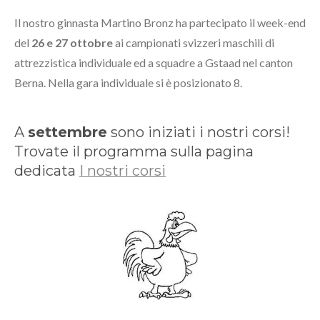
Il nostro ginnasta Martino Bronz ha partecipato il week-end
del
26 e 27 ottobre
ai campionati svizzeri maschili di
attrezzistica individuale ed a squadre a Gstaad nel canton
Berna. Nella gara individuale si è posizionato 8.
A
settembre
sono iniziati i nostri corsi!
Trovate il programma sulla pagina
dedicata
I nostri corsi