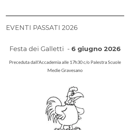
EVENTI PASSATI 2026
Festa dei Galletti -
6 giugno 2026
Preceduta dall'Accademia alle 17h30 c/o Palestra Scuole
Medie Gravesano