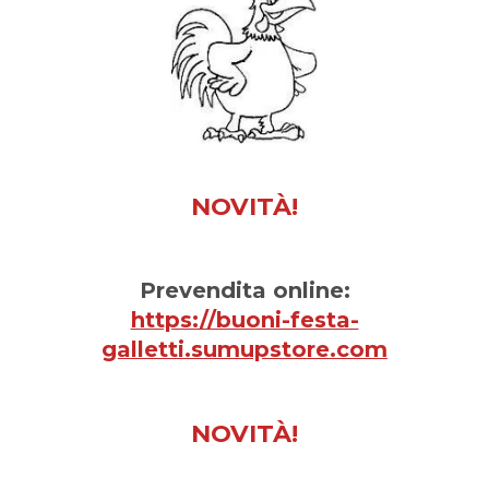
NOVITÀ!
Prevendita online:
https://buoni-festa-
galletti.sumupstore.com
NOVITÀ!