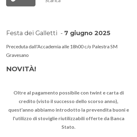
Scarica
Festa dei Galletti -
7 giugno 2025
Preceduta dall'Accademia alle 18h00 c/o Palestra SM
Gravesano
NOVITÀ!
Oltre al pagamento possibile con twint e carta di
credito (visto il successo dello scorso anno),
quest'anno abbiamo introdotto la prevendita buoni e
l'utilizzo di stoviglie riutilizzabili offerte da Banca
Stato.