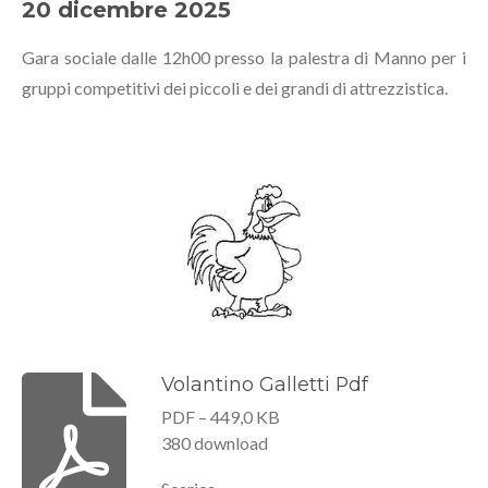
20 dicembre 2025
Gara sociale dalle 12h00 presso la palestra di Manno per i
gruppi competitivi dei piccoli e dei grandi di attrezzistica.
Volantino Galletti Pdf
PDF – 449,0 KB
380 download