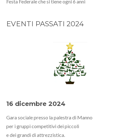
Festa Federale che si tiene ogni 6 anni
EVENTI PASSATI 2024
16 dicembre 2024
Gara sociale presso la palestra di Manno
per i gruppi competitivi dei piccoli
e dei grandi di attrezzistica.