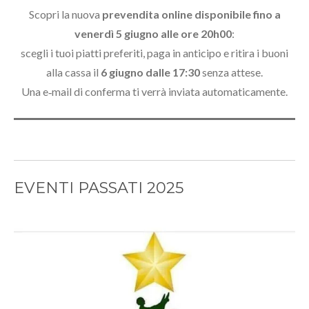
Scopri la nuova
prevendita online disponibile fino a
venerdì 5 giugno alle ore 20h00
:
scegli i tuoi piatti preferiti, paga in anticipo e ritira i buoni
alla cassa il
6 giugno dalle 17:30
senza attese.
Una e‑mail di conferma ti verrà inviata automaticamente.
EVENTI PASSATI 2025