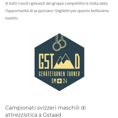
A tutti i nostri ginnasti dei gruppi competitivi è stata data
l'opportunità di acquistare i biglietti per questo bellissimo
evento.
Campionati svizzeri maschili di
attrezzistica a Gstaad