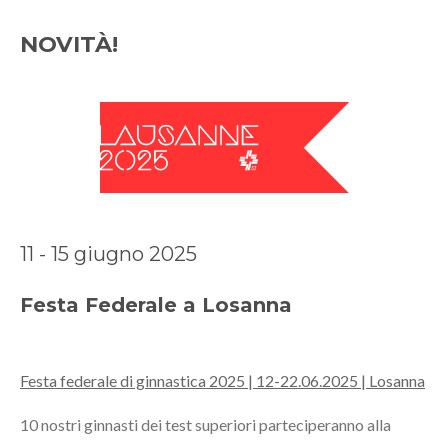
NOVITÀ!
11 - 15 giugno 2025
Festa Federale a Losanna
Festa federale di ginnastica 2025 | 12-22.06.2025 | Losanna
10 nostri ginnasti dei test superiori parteciperanno alla