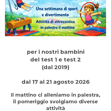
per i nostri bambini
del test 1 e test 2
(dal 2019)
dal 17 al 21 agosto 2026
Il mattino ci alleniamo in palestra,
il pomeriggio svolgiamo diverse
attività