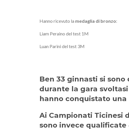
Hanno ricevuto la
medaglia di bronzo
:
Liam Peraino del test 1M
Luan Parini del test 3M
Ben 33 ginnasti si sono 
durante la gara svoltasi 
hanno conquistato una
Ai Campionati Ticinesi d
sono invece qualificate