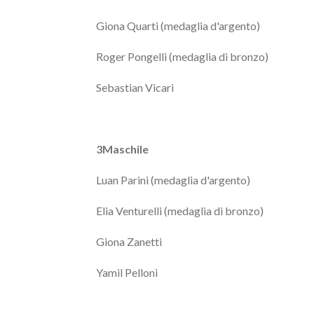
Giona Quarti (medaglia d'argento)
Roger Pongelli (medaglia di bronzo)
Sebastian Vicari
3Maschile
Luan Parini (medaglia d'argento)
Elia Venturelli (medaglia di bronzo)
Giona Zanetti
Yamil Pelloni