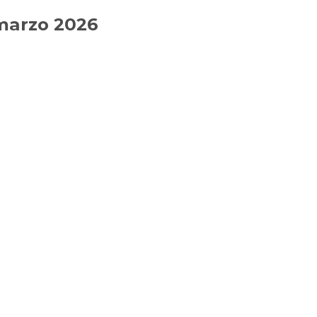
 marzo 2026