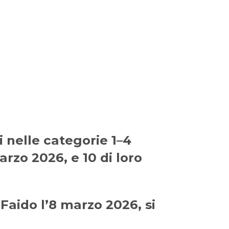
i nelle categorie 1–4
arzo 2026, e 10 di loro
 Faido l’8 marzo 2026, si