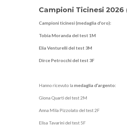
Campioni Ticinesi 2026 
Campioni ticinesi (medaglia d'oro):
Tobia Moranda del test 1M
Elia Venturelli del test 3M
Dirce Petrocchi del test 3F
Hanno ricevuto la
medaglia d’argento
:
Giona Quarti del test 2M
Anna Mila Pizzolato del test 2F
Elisa Tavarini del test 5F