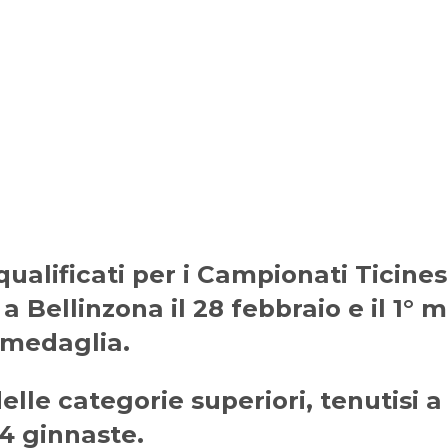
qualificati per i Campionati Ticines
a Bellinzona il 28 febbraio e il 1° m
 medaglia.
elle categorie superiori, tenutisi a
 4 ginnaste.