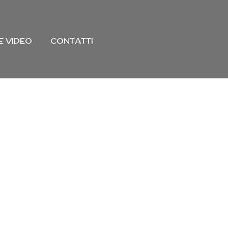
E VIDEO
CONTATTI