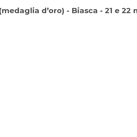
(medaglia d’oro) - Biasca - 21 e 22