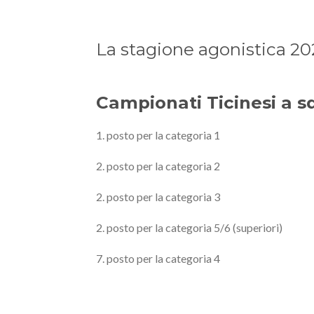
La stagione agonistica 20
Campionati Ticinesi a sq
1. posto per la categoria 1
2. posto per la categoria 2
2. posto per la categoria 3
2. posto per la categoria 5/6 (superiori)
7. posto per la categoria 4