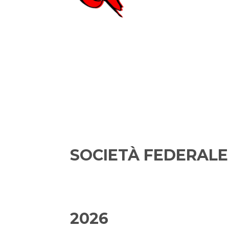
SOCIETÀ FEDERALE
2026