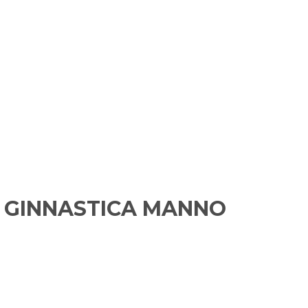
 GINNASTICA MANNO