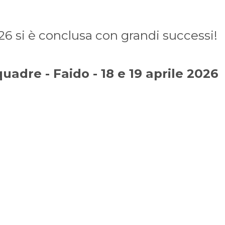
26 si è conclusa con grandi successi!
uadre - Faido - 18 e 19 aprile 2026