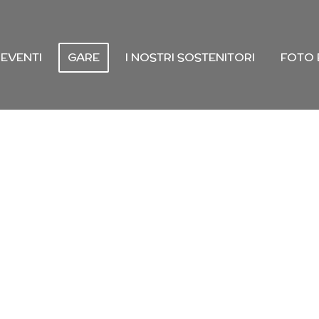
EVENTI
GARE
I NOSTRI SOSTENITORI
FOTO 